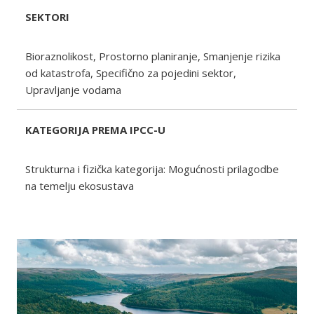
SEKTORI
Bioraznolikost, Prostorno planiranje, Smanjenje rizika
od katastrofa, Specifično za pojedini sektor,
Upravljanje vodama
KATEGORIJA PREMA IPCC-U
Strukturna i fizička kategorija: Mogućnosti prilagodbe
na temelju ekosustava