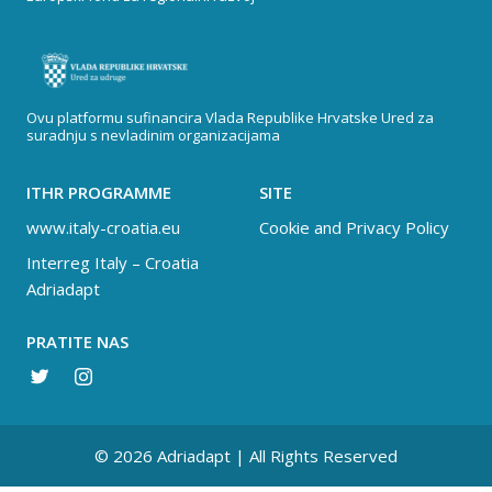
Ovu platformu sufinancira Vlada Republike Hrvatske Ured za
suradnju s nevladinim organizacijama
ITHR PROGRAMME
SITE
www.italy-croatia.eu
Cookie and Privacy Policy
Interreg Italy – Croatia
Adriadapt
PRATITE NAS
© 2026 Adriadapt | All Rights Reserved