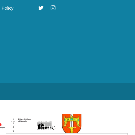
 Policy