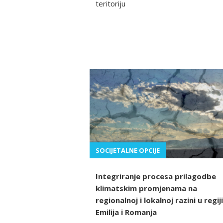
teritoriju
SOCIJETALNE OPCIJE
Integriranje procesa prilagodbe
klimatskim promjenama na
regionalnoj i lokalnoj razini u regiji
Emilija i Romanja