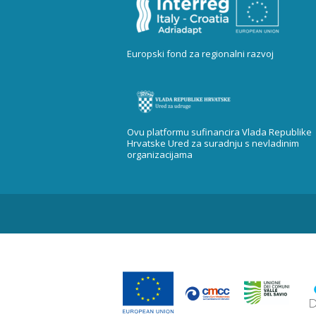
Europski fond za regionalni razvoj
Ovu platformu sufinancira Vlada Republike
Hrvatske Ured za suradnju s nevladinim
organizacijama