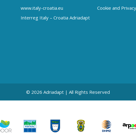
www.italy-croatia.eu
Cookie and Privacy
Interreg Italy – Croatia Adriadapt
© 2026 Adriadapt | All Rights Reserved