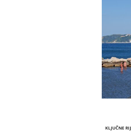
KLJUČNE RIJ