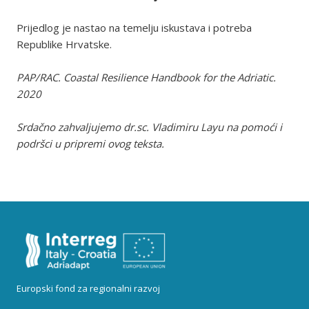
Prijedlog je nastao na temelju iskustava i potreba
Republike Hrvatske.
PAP/RAC. Coastal Resilience Handbook for the Adriatic.
2020
Srdačno zahvaljujemo dr.sc. Vladimiru Layu na pomoći i
podršci u pripremi ovog teksta.
Europski fond za regionalni razvoj