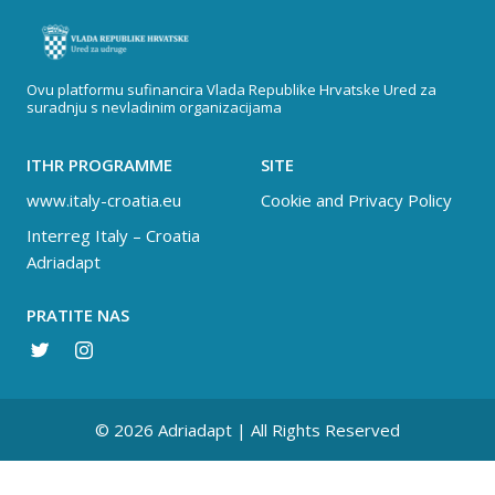
Ovu platformu sufinancira Vlada Republike Hrvatske Ured za
suradnju s nevladinim organizacijama
ITHR PROGRAMME
SITE
www.italy-croatia.eu
Cookie and Privacy Policy
Interreg Italy – Croatia
Adriadapt
PRATITE NAS
© 2026 Adriadapt | All Rights Reserved