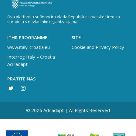
Ovu platformu sufinancira Vlada Republike Hrvatske Ured za
suradnju s nevladinim organizacijama
ITHR PROGRAMME
SITE
www.italy-croatia.eu
Cookie and Privacy Policy
Interreg Italy – Croatia
Adriadapt
PRATITE NAS
© 2026 Adriadapt | All Rights Reserved