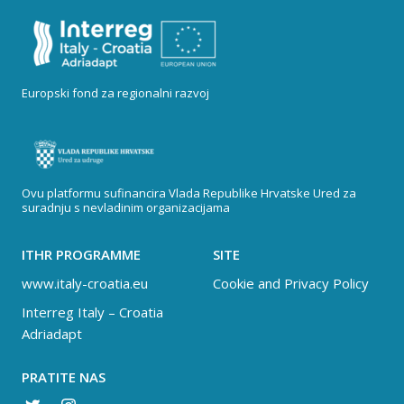
Europski fond za regionalni razvoj
Ovu platformu sufinancira Vlada Republike Hrvatske Ured za
suradnju s nevladinim organizacijama
ITHR PROGRAMME
SITE
www.italy-croatia.eu
Cookie and Privacy Policy
Interreg Italy – Croatia
Adriadapt
PRATITE NAS