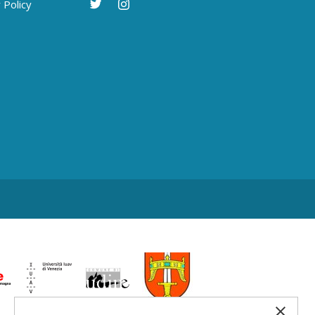
 Policy