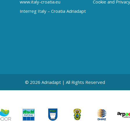
www.italy-croatia.eu
Cookie and Privacy
Interreg Italy – Croatia Adriadapt
© 2026 Adriadapt | All Rights Reserved