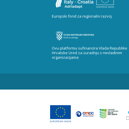
Europski fond za regionalni razvoj
Ovu platformu sufinancira Vlada Republike
Hrvatske Ured za suradnju s nevladinim
organizacijama