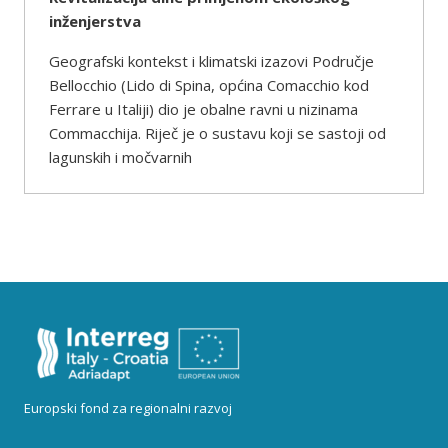
inženjerstva
Geografski kontekst i klimatski izazovi Područje
Bellocchio (Lido di Spina, općina Comacchio kod
Ferrare u Italiji) dio je obalne ravni u nizinama
Commacchija. Riječ je o sustavu koji se sastoji od
lagunskih i močvarnih
Europski fond za regionalni razvoj