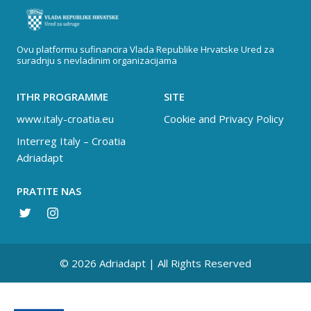
Ovu platformu sufinancira Vlada Republike Hrvatske Ured za
suradnju s nevladinim organizacijama
ITHR PROGRAMME
SITE
www.italy-croatia.eu
Cookie and Privacy Policy
Interreg Italy – Croatia
Adriadapt
PRATITE NAS
© 2026 Adriadapt | All Rights Reserved