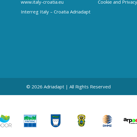
www.italy-croatia.eu
Cookie and Privacy
Interreg Italy – Croatia Adriadapt
© 2026 Adriadapt | All Rights Reserved