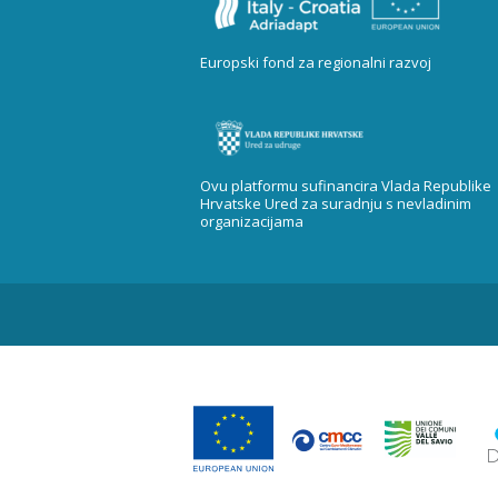
Europski fond za regionalni razvoj
Ovu platformu sufinancira Vlada Republike
Hrvatske Ured za suradnju s nevladinim
organizacijama