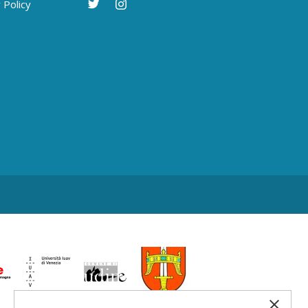
 Policy