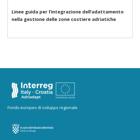
Linee guida per l’integrazione dell’adattamento
nella gestione delle zone costiere adriatiche
Fondo europeo di sviluppo regionale