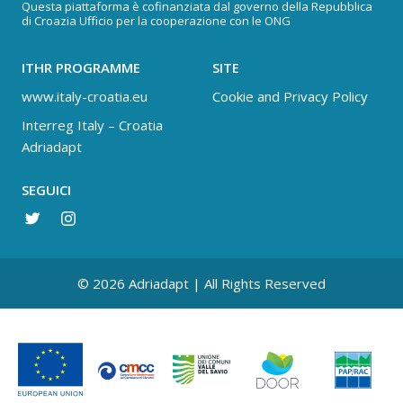
Questa piattaforma è cofinanziata dal governo della Repubblica
di Croazia Ufficio per la cooperazione con le ONG
ITHR PROGRAMME
SITE
www.italy-croatia.eu
Cookie and Privacy Policy
Interreg Italy – Croatia
Adriadapt
SEGUICI
© 2026 Adriadapt | All Rights Reserved