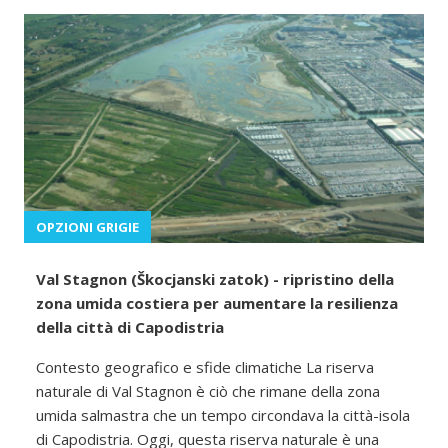
OPZIONI GRIGIE
Val Stagnon (Škocjanski zatok) - ripristino della
zona umida costiera per aumentare la resilienza
della città di Capodistria
Contesto geografico e sfide climatiche La riserva
naturale di Val Stagnon è ciò che rimane della zona
umida salmastra che un tempo circondava la città-isola
di Capodistria. Oggi, questa riserva naturale è una