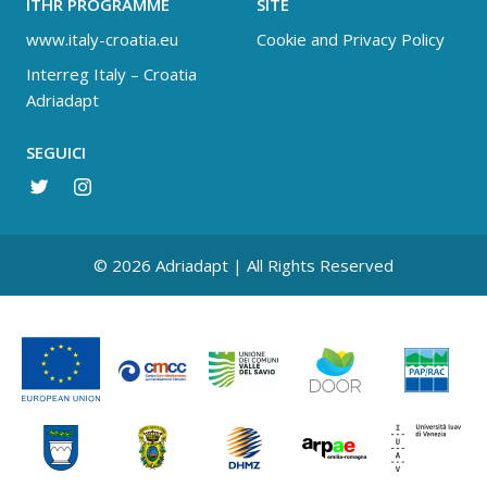
ITHR PROGRAMME
SITE
www.italy-croatia.eu
Cookie and Privacy Policy
Interreg Italy – Croatia
Adriadapt
SEGUICI
© 2026 Adriadapt | All Rights Reserved