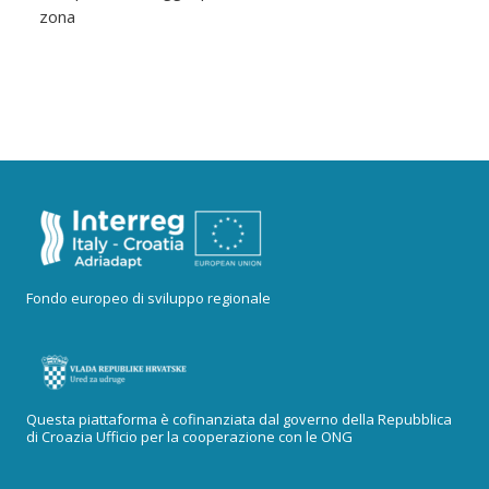
zona
Fondo europeo di sviluppo regionale
Questa piattaforma è cofinanziata dal governo della Repubblica
di Croazia Ufficio per la cooperazione con le ONG