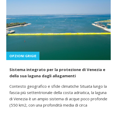
OPZIONI GRIGIE
Sistema integrato per la protezione di Venezia e
della sua laguna dagli allagamenti
Contesto geografico e sfide climatiche Situata lungo la
fascia più settentrionale della costa adriatica, la laguna
di Venezia è un ampio sistema di acque poco profonde
(550 km2, con una profondità media di circa