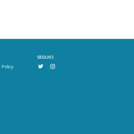
SEGUICI
 Policy