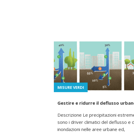
MISURE VERDI
Gestire e ridurre il deflusso urba
Descrizione Le precipitazioni estrem
sono i driver climatici del deflusso e 
inondazioni nelle aree urbane ed,