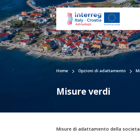
Home
Opzioni di adattamento
Mi
Misure verdi
Misure di adattamento della societa