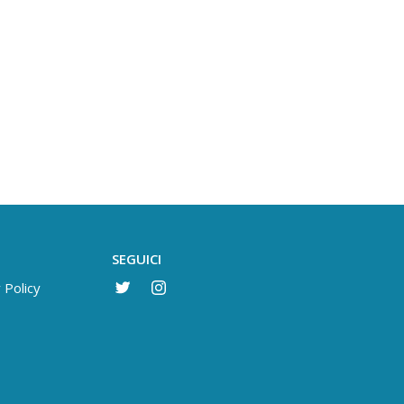
SEGUICI
 Policy