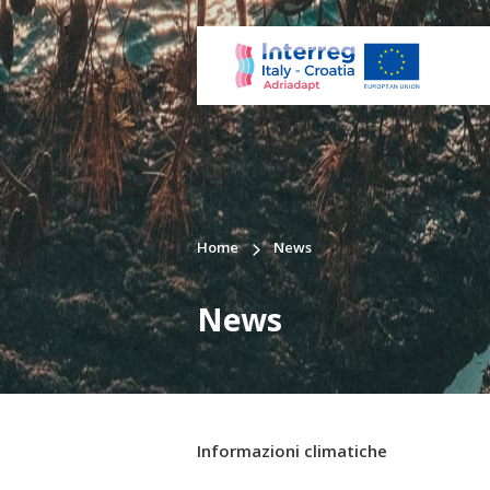
Home
News
News
Informazioni climatiche