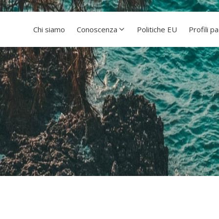
Chi siamo
Conoscenza
Politiche EU
Profili p