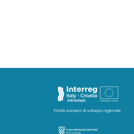
Fondo europeo di sviluppo regionale