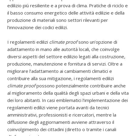
edilizio più resiliente e a prova di clima. Pratiche di riciclo e
il basso consumo energetico delle attività edilizie e della
produzione di materiali sono settori rilevanti per
l’innovazione dei codici edilizi.
I regolamenti edilizi
climate proof
sono un’opzione di
adattamento in mano alle autorità locali, che coinvolge
diversi aspetti del settore edilizio legati alla costruzione,
produzione, manutenzione e fornitura di servizi. Oltre a
migliorare l’adattamento ai cambiamenti climatici e
contribuire alla sua mitigazione, i regolamenti edilizi
climate proof
possono potenzialmente contribuire anche
al miglioramento della qualità degli spazi urbani e della vita
dei loro abitanti. In casi emblematici l’implementazione dei
regolamenti edilizi viene portata avanti da tecnici
amministrativi, professionisti e ricercatori, mentre la
diffusione degli aggiornamenti avviene attraverso il
coinvolgimento dei cittadini (diretto o tramite i canali