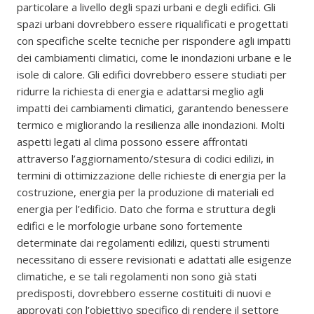
particolare a livello degli spazi urbani e degli edifici. Gli
spazi urbani dovrebbero essere riqualificati e progettati
con specifiche scelte tecniche per rispondere agli impatti
dei cambiamenti climatici, come le inondazioni urbane e le
isole di calore. Gli edifici dovrebbero essere studiati per
ridurre la richiesta di energia e adattarsi meglio agli
impatti dei cambiamenti climatici, garantendo benessere
termico e migliorando la resilienza alle inondazioni. Molti
aspetti legati al clima possono essere affrontati
attraverso l’aggiornamento/stesura di codici edilizi, in
termini di ottimizzazione delle richieste di energia per la
costruzione, energia per la produzione di materiali ed
energia per l’edificio. Dato che forma e struttura degli
edifici e le morfologie urbane sono fortemente
determinate dai regolamenti edilizi, questi strumenti
necessitano di essere revisionati e adattati alle esigenze
climatiche, e se tali regolamenti non sono già stati
predisposti, dovrebbero esserne costituiti di nuovi e
approvati con l’obiettivo specifico di rendere il settore