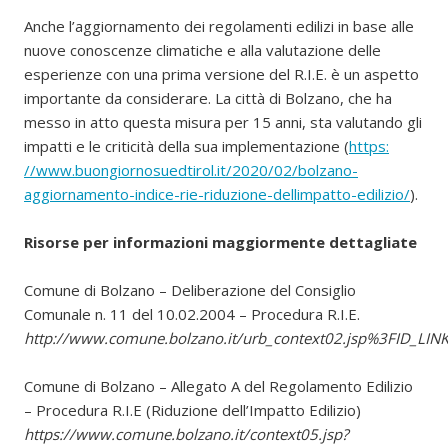
Anche l’aggiornamento dei regolamenti edilizi in base alle
nuove conoscenze climatiche e alla valutazione delle
esperienze con una prima versione del R.I.E. è un aspetto
importante da considerare. La città di Bolzano, che ha
messo in atto questa misura per 15 anni, sta valutando gli
impatti e le criticità della sua implementazione (
https:
//www.buongiornosuedtirol.it/2020/02/bolzano-
aggiornamento-indice-rie-riduzione-dellimpatto-edilizio/
).
Risorse per informazioni maggiormente dettagliate
Comune di Bolzano – Deliberazione del Consiglio
Comunale n. 11 del 10.02.2004 – Procedura R.I.E.
http://www.comune.bolzano.it/urb_context02.jsp%3FID
Comune di Bolzano – Allegato A del Regolamento Edilizio
– Procedura R.I.E (Riduzione dell’Impatto Edilizio)
https://www.comune.bolzano.it/context05.jsp?