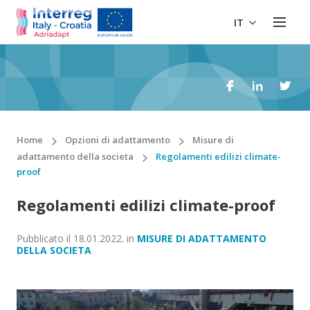
IT
Home
Opzioni di adattamento
Misure di
adattamento della societa
Regolamenti edilizi climate-
proof
Regolamenti edilizi climate-proof
Pubblicato il
18.01.2022.
in
MISURE DI ADATTAMENTO
DELLA SOCIETA