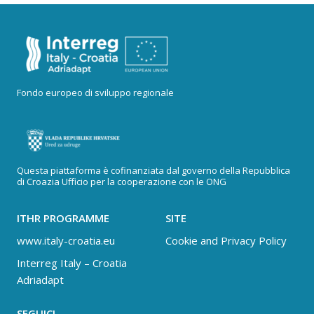
Fondo europeo di sviluppo regionale
Questa piattaforma è cofinanziata dal governo della Repubblica
di Croazia Ufficio per la cooperazione con le ONG
ITHR PROGRAMME
SITE
www.italy-croatia.eu
Cookie and Privacy Policy
Interreg Italy – Croatia
Adriadapt
SEGUICI