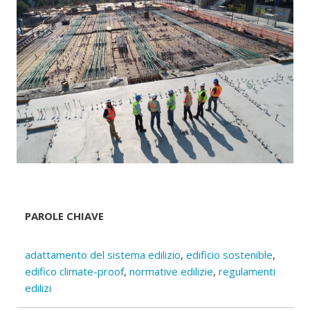
PAROLE CHIAVE
adattamento del sistema edilizio
,
edificio sostenible
,
edifico climate-proof
,
normative edilizie
,
regulamenti
edilizi