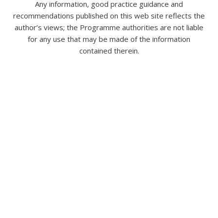
Any information, good practice guidance and
recommendations published on this web site reflects the
author’s views; the Programme authorities are not liable
for any use that may be made of the information
contained therein.