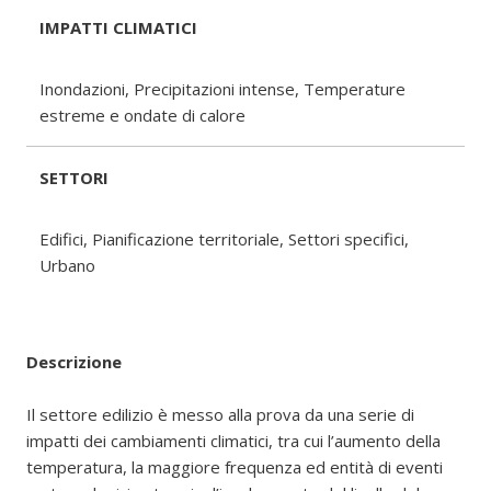
IMPATTI CLIMATICI
Inondazioni, Precipitazioni intense, Temperature
estreme e ondate di calore
SETTORI
Edifici, Pianificazione territoriale, Settori specifici,
Urbano
Descrizione
Il settore edilizio è messo alla prova da una serie di
impatti dei cambiamenti climatici, tra cui l’aumento della
temperatura, la maggiore frequenza ed entità di eventi