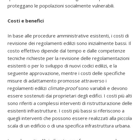
proteggano le popolazioni socialmente vulnerabili.
Costi e benefici
In base alle procedure amministrative esistenti, i costi di
revisione dei regolamenti edilizi sono inizialmente bassi. Il
costo effettivo dipende dal tempo e dalle competenze
tecniche richieste per la revisione delle regolamentazioni
esistenti o per lo sviluppo di nuovi codici edilizi, e la
seguente approvazione, mentre i costi delle specifiche
misure di adattamento promosse attraverso i
regolamenti edilizi
climate-proof
sono variabili e devono
essere sostenuti dai proprietari degli edifici. I costi più alti
sono riferiti a complessi interventi di ristrutturazione delle
esistenti infrastrutture. I costi più bassi si riferiscono a
quegli interventi che possono essere realizzati alla piccola
scala di un edificio o di una specifica infrastruttura urbana.