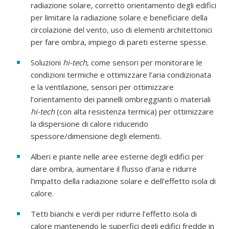
radiazione solare, corretto orientamento degli edifici
per limitare la radiazione solare e beneficiare della
circolazione del vento, uso di elementi architettonici
per fare ombra, impiego di pareti esterne spesse.
Soluzioni
hi-tech
, come sensori per monitorare le
condizioni termiche e ottimizzare l’aria condizionata
e la ventilazione, sensori per ottimizzare
l’orientamento dei pannelli ombreggianti o materiali
hi-tech
(con alta resistenza termica) per ottimizzare
la dispersione di calore riducendo
spessore/dimensione degli elementi.
Alberi e piante nelle aree esterne degli edifici per
dare ombra, aumentare il flusso d’aria e ridurre
l’impatto della radiazione solare e dell’effetto isola di
calore.
Tetti bianchi e verdi per ridurre l’effetto isola di
calore mantenendo le superfici degli edifici fredde in