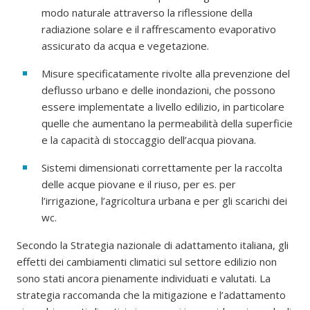
modo naturale attraverso la riflessione della
radiazione solare e il raffrescamento evaporativo
assicurato da acqua e vegetazione.
Misure specificatamente rivolte alla prevenzione del
deflusso urbano e delle inondazioni, che possono
essere implementate a livello edilizio, in particolare
quelle che aumentano la permeabilità della superficie
e la capacità di stoccaggio dell’acqua piovana.
Sistemi dimensionati correttamente per la raccolta
delle acque piovane e il riuso, per es. per
l’irrigazione, l’agricoltura urbana e per gli scarichi dei
wc.
Secondo la Strategia nazionale di adattamento italiana, gli
effetti dei cambiamenti climatici sul settore edilizio non
sono stati ancora pienamente individuati e valutati. La
strategia raccomanda che la mitigazione e l’adattamento