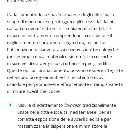
d’informazione).
L’adattamento dello spazio urbano e degli edifici ha lo
scopo di mantenere e proteggere gli stessi dai danni
causati da eventi estremi e cambiamenti climatici. Le
misure di adattamento comprendono la revisione e il
miglioramento di pratiche di lunga data, ma anche
l’introduzione di nuove prassi e innovazioni tecnologiche
(per esempio nuovi materiali o sistemi), tra cui anche
misure verdi sia per gli spazi urbani sia per gli edifici.
Queste opzioni di adattamento possono essere integrate
nell’ambito di regolamenti edilizi esistenti o nuovi,
usandole per promuovere efficacemente un’ampia varietà
di misure specifiche, come:
Misure di adattamento
low-tech
tradizionalmente
usate nelle città e località mediterranee, per es.
corretta esposizione delle superfici edilizie per
massimizzare la dispersione e minimizzare la