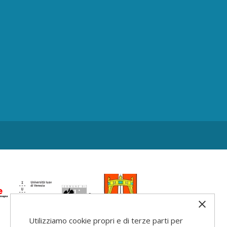
Utilizziamo cookie propri e di terze parti per