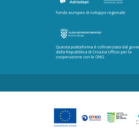
Fondo europeo di sviluppo regionale
Questa piattaforma è cofinanziata dal gove
della Repubblica di Croazia Ufficio per la
cooperazione con le ONG