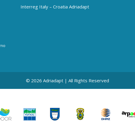
Interreg Italy – Croatia Adriadapt
rno
© 2026 Adriadapt | All Rights Reserved