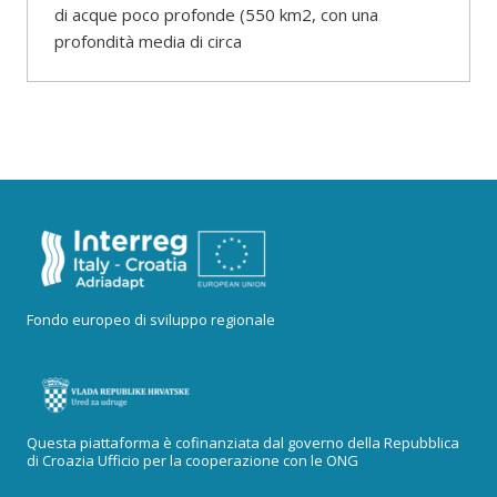
di acque poco profonde (550 km2, con una
profondità media di circa
Fondo europeo di sviluppo regionale
Questa piattaforma è cofinanziata dal governo della Repubblica
di Croazia Ufficio per la cooperazione con le ONG