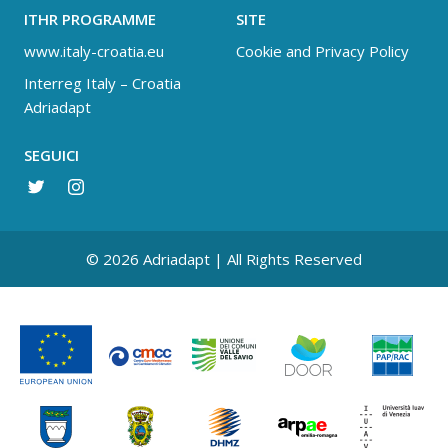
ITHR PROGRAMME
SITE
www.italy-croatia.eu
Cookie and Privacy Policy
Interreg Italy – Croatia
Adriadapt
SEGUICI
© 2026 Adriadapt | All Rights Reserved