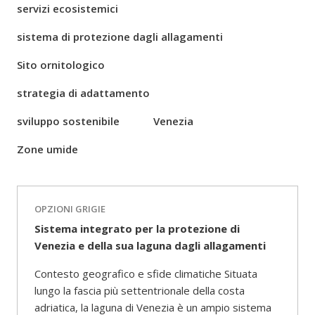
servizi ecosistemici
sistema di protezione dagli allagamenti
Sito ornitologico
strategia di adattamento
sviluppo sostenibile
Venezia
Zone umide
OPZIONI GRIGIE
Sistema integrato per la protezione di
Venezia e della sua laguna dagli allagamenti
Contesto geografico e sfide climatiche Situata
lungo la fascia più settentrionale della costa
adriatica, la laguna di Venezia è un ampio sistema