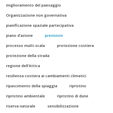
miglioramento del paesaggio
Organizzazione non governativa
pianificazione spaziale partecipativa
piano d’azione
previsioni
processo multi-scala
protezione costiera
protezione della strada
regione dell’Attica
resilienza costiera ai cambiamenti climatici
ripascimento della spiaggia
ripristino
ripristino ambientale
ripristino di dune
riserva naturale
sensibilizzazione