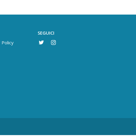
SEGUICI
 Policy