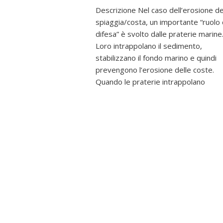
Descrizione Nel caso dell’erosione de
spiaggia/costa, un importante “ruolo 
difesa” è svolto dalle praterie marine
Loro intrappolano il sedimento,
stabilizzano il fondo marino e quindi
prevengono l’erosione delle coste.
Quando le praterie intrappolano