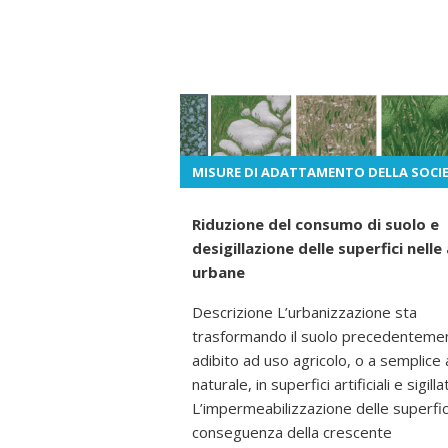
MISURE DI ADATTAMENTO DELLA SOCI
Riduzione del consumo di suolo e
desigillazione delle superfici nelle
urbane
Descrizione L’urbanizzazione sta
trasformando il suolo precedenteme
adibito ad uso agricolo, o a semplice
naturale, in superfici artificiali e sigilla
L’impermeabilizzazione delle superfic
conseguenza della crescente