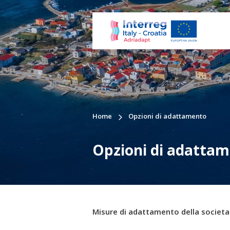
Home
Opzioni di adattamento
Opzioni di adatta
Misure di adattamento della societa