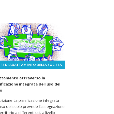
RE DI ADATTAMENTO DELLA SOCIETA
ttamento attraverso la
ificazione integrata dell'uso del
lo
rizione La pianificazione integrata
’uso del suolo prevede l’assegnazione
erritorio a differenti usi, a livello