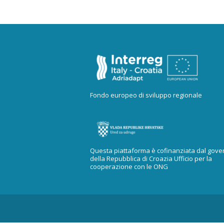
Fondo europeo di sviluppo regionale
Questa piattaforma è cofinanziata dal gove
della Repubblica di Croazia Ufficio per la
cooperazione con le ONG