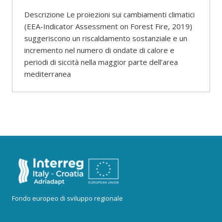
Descrizione Le proiezioni sui cambiamenti climatici
(EEA-Indicator Assessment on Forest Fire, 2019)
suggeriscono un riscaldamento sostanziale e un
incremento nel numero di ondate di calore e
periodi di siccità nella maggior parte dell’area
mediterranea
Fondo europeo di sviluppo regionale