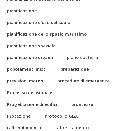
pianificazione
pianificazione d'uso del suolo
pianificazione dello spazio marittimo
pianificazione spaziale
pianificazione urbana
piano costiero
popolamenti misti
preparazione
previsioni meteo
procedure di emergenza
Processo decisionale
Progettazione di edifici
prontezza
Protezione
Protocollo GIZC
raffreddamento
raffrescamento