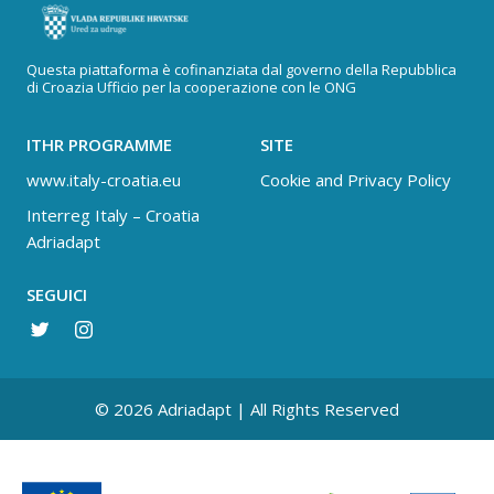
Questa piattaforma è cofinanziata dal governo della Repubblica
di Croazia Ufficio per la cooperazione con le ONG
ITHR PROGRAMME
SITE
www.italy-croatia.eu
Cookie and Privacy Policy
Interreg Italy – Croatia
Adriadapt
SEGUICI
© 2026 Adriadapt | All Rights Reserved