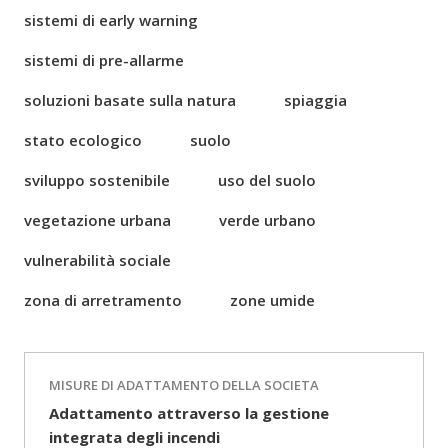
sistemi di early warning
sistemi di pre-allarme
soluzioni basate sulla natura
spiaggia
stato ecologico
suolo
sviluppo sostenibile
uso del suolo
vegetazione urbana
verde urbano
vulnerabilità sociale
zona di arretramento
zone umide
MISURE DI ADATTAMENTO DELLA SOCIETA
Adattamento attraverso la gestione
integrata degli incendi