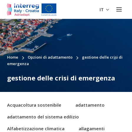
IT
Home
Opzioni di adattamento
gestione delle crisi di
emergenza
gestione delle crisi di emergenza
Acquacoltura sostenibile
adattamento
adattamento del sistema edilizio
Alfabetizzazione climatica
allagamenti