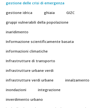
gestione delle crisi di emergenza
gestione idrica
ghiaia
GIZC
gruppi vulnerabili della popolazione
inaridimento
Informazione scientificamente basata
informazioni climatiche
Infrastrutture di transporto
infrastrutture urbane verdi
infrastrutture verdi urbane
innalzamento
inondazioni
integrazione
inverdimento urbano