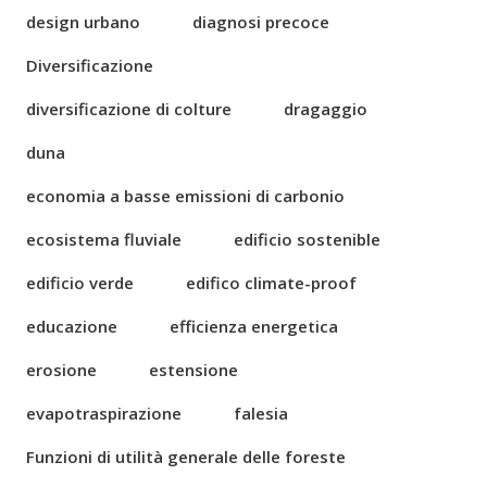
design urbano
diagnosi precoce
Diversificazione
diversificazione di colture
dragaggio
duna
economia a basse emissioni di carbonio
ecosistema fluviale
edificio sostenible
edificio verde
edifico climate-proof
educazione
efficienza energetica
erosione
estensione
evapotraspirazione
falesia
Funzioni di utilità generale delle foreste