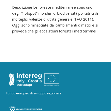
Descrizione Le foreste mediterranee sono uno
degli “hotspot” mondiali di biodiversità portatrici di
molteplici valenze di utilità generale (FAO 2011).
Oggi sono minacciate dai cambiamenti climatici e si
prevede che gli ecosistemi forestali mediterranei
Fondo europeo di sviluppo regionale