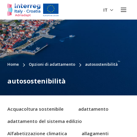
IT
Home
Opzioni di adattamento
autosostenibilità
autosostenibilità
Acquacoltura sostenibile
adattamento
adattamento del sistema edilizio
Alfabetizzazione climatica
allagamenti