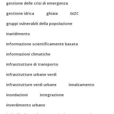
gestione delle crisi di emergenza
gestione idrica
ghiaia
GIZC
gruppi vulnerabili della popolazione
inaridimento
Informazione scientificamente basata
informazioni climatiche
Infrastrutture di transporto
infrastrutture urbane verdi
infrastrutture verdi urbane
innalzamento
inondazioni
integrazione
inverdimento urbano