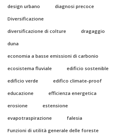
design urbano
diagnosi precoce
Diversificazione
diversificazione di colture
dragaggio
duna
economia a basse emissioni di carbonio
ecosistema fluviale
edificio sostenible
edificio verde
edifico climate-proof
educazione
efficienza energetica
erosione
estensione
evapotraspirazione
falesia
Funzioni di utilità generale delle foreste