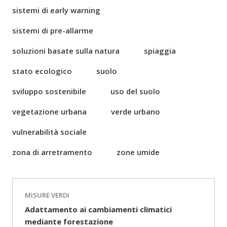
sistemi di early warning
sistemi di pre-allarme
soluzioni basate sulla natura
spiaggia
stato ecologico
suolo
sviluppo sostenibile
uso del suolo
vegetazione urbana
verde urbano
vulnerabilità sociale
zona di arretramento
zone umide
MISURE VERDI
Adattamento ai cambiamenti climatici
mediante forestazione