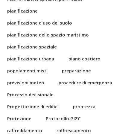
pianificazione
pianificazione d'uso del suolo
pianificazione dello spazio marittimo
pianificazione spaziale
pianificazione urbana
piano costiero
popolamenti misti
preparazione
previsioni meteo
procedure di emergenza
Processo decisionale
Progettazione di edifici
prontezza
Protezione
Protocollo GIZC
raffreddamento
raffrescamento