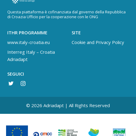
Questa piattaforma è cofinanziata dal governo della Repubblica
di Croazia Ufficio per la cooperazione con le ONG
ITHR PROGRAMME
SITE
www.italy-croatia.eu
Cookie and Privacy Policy
Interreg Italy – Croatia
Adriadapt
SEGUICI
© 2026 Adriadapt | All Rights Reserved