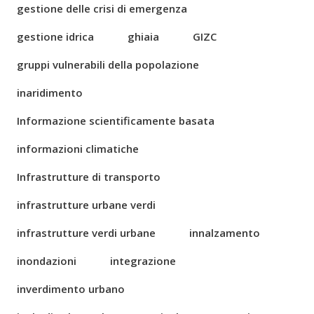
gestione delle crisi di emergenza
gestione idrica
ghiaia
GIZC
gruppi vulnerabili della popolazione
inaridimento
Informazione scientificamente basata
informazioni climatiche
Infrastrutture di transporto
infrastrutture urbane verdi
infrastrutture verdi urbane
innalzamento
inondazioni
integrazione
inverdimento urbano