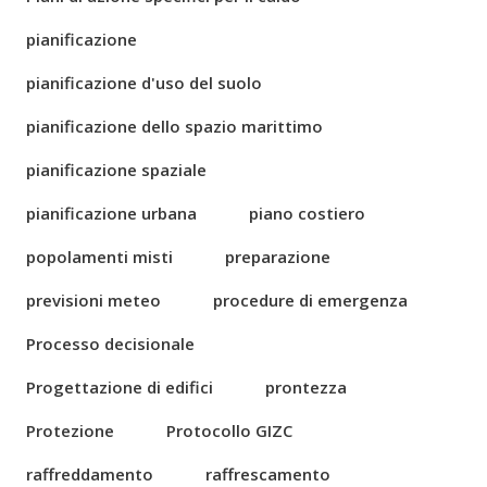
pianificazione
pianificazione d'uso del suolo
pianificazione dello spazio marittimo
pianificazione spaziale
pianificazione urbana
piano costiero
popolamenti misti
preparazione
previsioni meteo
procedure di emergenza
Processo decisionale
Progettazione di edifici
prontezza
Protezione
Protocollo GIZC
raffreddamento
raffrescamento