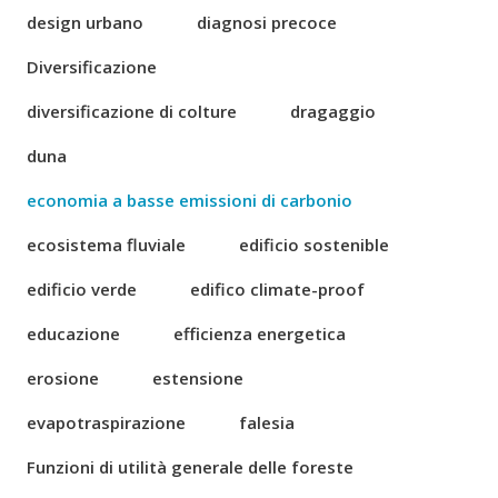
design urbano
diagnosi precoce
Diversificazione
diversificazione di colture
dragaggio
duna
economia a basse emissioni di carbonio
ecosistema fluviale
edificio sostenible
edificio verde
edifico climate-proof
educazione
efficienza energetica
erosione
estensione
evapotraspirazione
falesia
Funzioni di utilità generale delle foreste