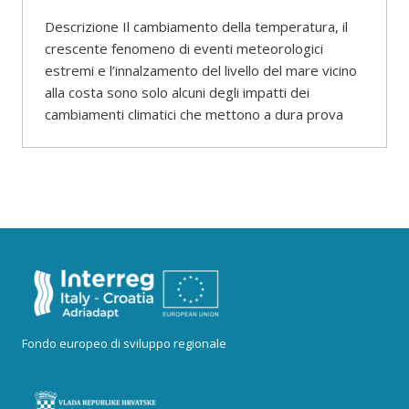
Descrizione Il cambiamento della temperatura, il
crescente fenomeno di eventi meteorologici
estremi e l’innalzamento del livello del mare vicino
alla costa sono solo alcuni degli impatti dei
cambiamenti climatici che mettono a dura prova
Fondo europeo di sviluppo regionale