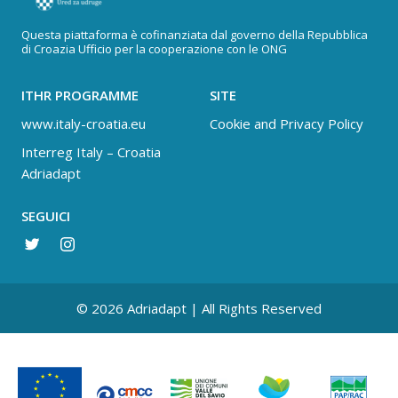
Questa piattaforma è cofinanziata dal governo della Repubblica
di Croazia Ufficio per la cooperazione con le ONG
ITHR PROGRAMME
SITE
www.italy-croatia.eu
Cookie and Privacy Policy
Interreg Italy – Croatia
Adriadapt
SEGUICI
© 2026 Adriadapt | All Rights Reserved