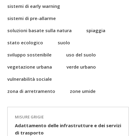
sistemi di early warning
sistemi di pre-allarme
soluzioni basate sulla natura
spiaggia
stato ecologico
suolo
sviluppo sostenibile
uso del suolo
vegetazione urbana
verde urbano
vulnerabilità sociale
zona di arretramento
zone umide
MISURE GRIGIE
Adattamento delle infrastrutture e dei servizi
di trasporto