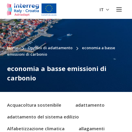
IT
Home
Opzioni di adattamento
economia a basse
emissioni di carbonio
economia a basse emissioni di
carbonio
Acquacoltura sostenibile
adattamento
adattamento del sistema edilizio
Alfabetizzazione climatica
allagamenti