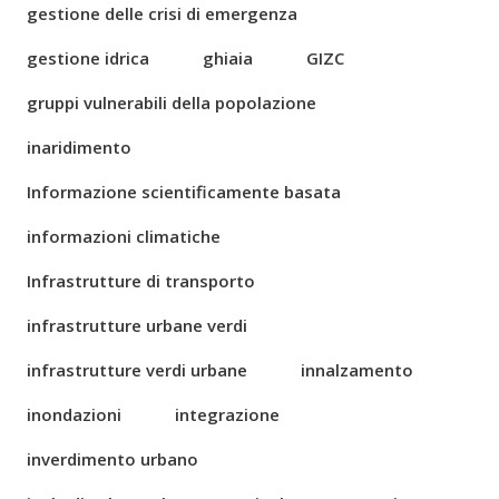
gestione delle crisi di emergenza
gestione idrica
ghiaia
GIZC
gruppi vulnerabili della popolazione
inaridimento
Informazione scientificamente basata
informazioni climatiche
Infrastrutture di transporto
infrastrutture urbane verdi
infrastrutture verdi urbane
innalzamento
inondazioni
integrazione
inverdimento urbano