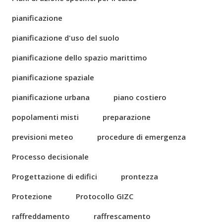
pianificazione
pianificazione d'uso del suolo
pianificazione dello spazio marittimo
pianificazione spaziale
pianificazione urbana
piano costiero
popolamenti misti
preparazione
previsioni meteo
procedure di emergenza
Processo decisionale
Progettazione di edifici
prontezza
Protezione
Protocollo GIZC
raffreddamento
raffrescamento