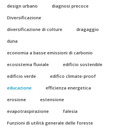
design urbano
diagnosi precoce
Diversificazione
diversificazione di colture
dragaggio
duna
economia a basse emissioni di carbonio
ecosistema fluviale
edificio sostenible
edificio verde
edifico climate-proof
educazione
efficienza energetica
erosione
estensione
evapotraspirazione
falesia
Funzioni di utilità generale delle foreste