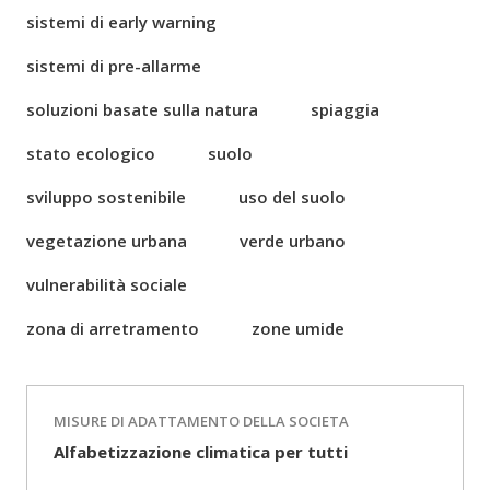
sistemi di early warning
sistemi di pre-allarme
soluzioni basate sulla natura
spiaggia
stato ecologico
suolo
sviluppo sostenibile
uso del suolo
vegetazione urbana
verde urbano
vulnerabilità sociale
zona di arretramento
zone umide
MISURE DI ADATTAMENTO DELLA SOCIETA
Alfabetizzazione climatica per tutti