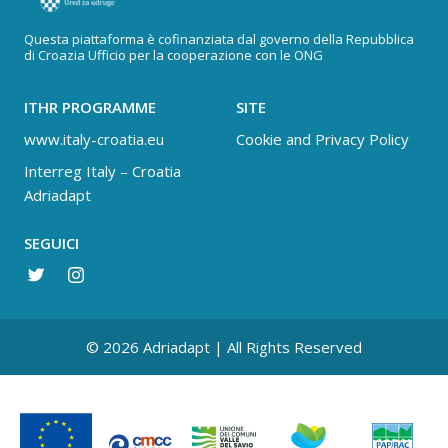
Questa piattaforma è cofinanziata dal governo della Repubblica
di Croazia Ufficio per la cooperazione con le ONG
ITHR PROGRAMME
SITE
www.italy-croatia.eu
Cookie and Privacy Policy
Interreg Italy – Croatia
Adriadapt
SEGUICI
© 2026 Adriadapt | All Rights Reserved