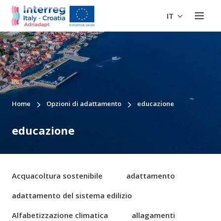
IT
Home
Opzioni di adattamento
educazione
educazione
Acquacoltura sostenibile
adattamento
adattamento del sistema edilizio
Alfabetizzazione climatica
allagamenti