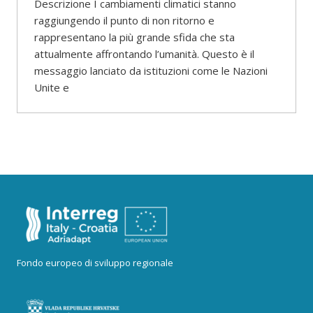
Descrizione I cambiamenti climatici stanno
raggiungendo il punto di non ritorno e
rappresentano la più grande sfida che sta
attualmente affrontando l’umanità. Questo è il
messaggio lanciato da istituzioni come le Nazioni
Unite e
Fondo europeo di sviluppo regionale