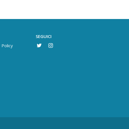
SEGUICI
 Policy