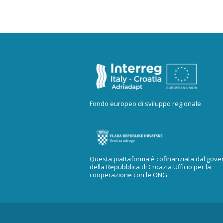
Fondo europeo di sviluppo regionale
Questa piattaforma è cofinanziata dal gove
della Repubblica di Croazia Ufficio per la
cooperazione con le ONG