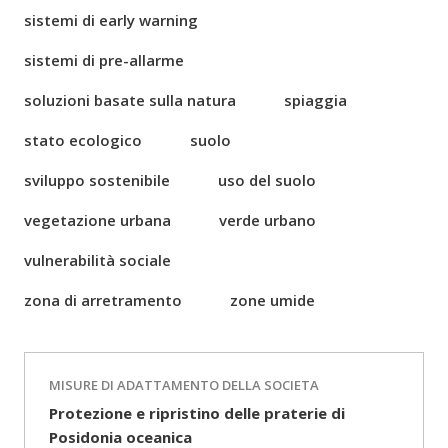
sistemi di early warning
sistemi di pre-allarme
soluzioni basate sulla natura
spiaggia
stato ecologico
suolo
sviluppo sostenibile
uso del suolo
vegetazione urbana
verde urbano
vulnerabilità sociale
zona di arretramento
zone umide
MISURE DI ADATTAMENTO DELLA SOCIETA
Protezione e ripristino delle praterie di
Posidonia oceanica