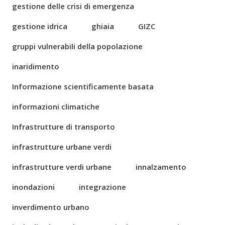
gestione delle crisi di emergenza
gestione idrica
ghiaia
GIZC
gruppi vulnerabili della popolazione
inaridimento
Informazione scientificamente basata
informazioni climatiche
Infrastrutture di transporto
infrastrutture urbane verdi
infrastrutture verdi urbane
innalzamento
inondazioni
integrazione
inverdimento urbano