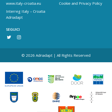
www.italy-croatia.eu
Cookie and Privacy Policy
Interreg Italy – Croatia
Adriadapt
SEGUICI
© 2026 Adriadapt | All Rights Reserved