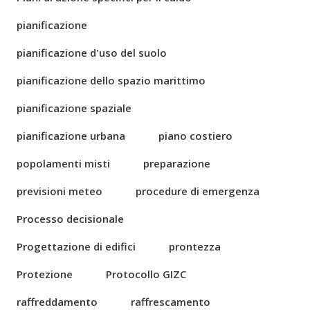
pianificazione
pianificazione d'uso del suolo
pianificazione dello spazio marittimo
pianificazione spaziale
pianificazione urbana
piano costiero
popolamenti misti
preparazione
previsioni meteo
procedure di emergenza
Processo decisionale
Progettazione di edifici
prontezza
Protezione
Protocollo GIZC
raffreddamento
raffrescamento