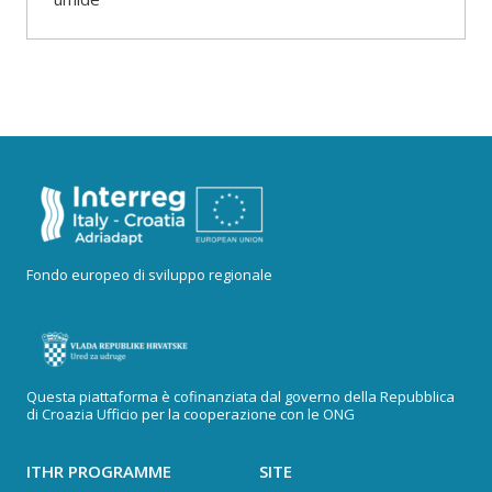
Fondo europeo di sviluppo regionale
Questa piattaforma è cofinanziata dal governo della Repubblica
di Croazia Ufficio per la cooperazione con le ONG
ITHR PROGRAMME
SITE