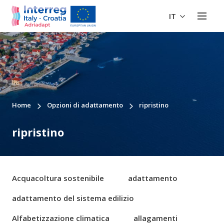
IT
Home
Opzioni di adattamento
ripristino
ripristino
Acquacoltura sostenibile
adattamento
adattamento del sistema edilizio
Alfabetizzazione climatica
allagamenti