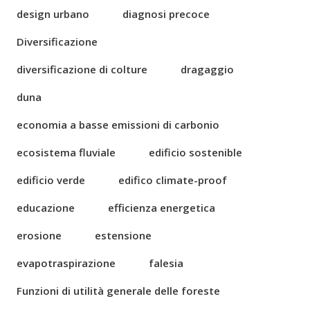
design urbano
diagnosi precoce
Diversificazione
diversificazione di colture
dragaggio
duna
economia a basse emissioni di carbonio
ecosistema fluviale
edificio sostenible
edificio verde
edifico climate-proof
educazione
efficienza energetica
erosione
estensione
evapotraspirazione
falesia
Funzioni di utilità generale delle foreste