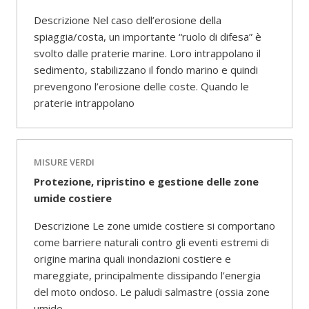
Descrizione Nel caso dell’erosione della
spiaggia/costa, un importante “ruolo di difesa” è
svolto dalle praterie marine. Loro intrappolano il
sedimento, stabilizzano il fondo marino e quindi
prevengono l’erosione delle coste. Quando le
praterie intrappolano
MISURE VERDI
Protezione, ripristino e gestione delle zone
umide costiere
Descrizione Le zone umide costiere si comportano
come barriere naturali contro gli eventi estremi di
origine marina quali inondazioni costiere e
mareggiate, principalmente dissipando l’energia
del moto ondoso. Le paludi salmastre (ossia zone
umide