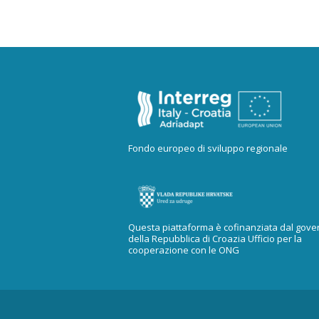
Fondo europeo di sviluppo regionale
Questa piattaforma è cofinanziata dal gove
della Repubblica di Croazia Ufficio per la
cooperazione con le ONG