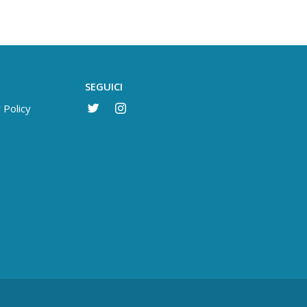
SEGUICI
 Policy