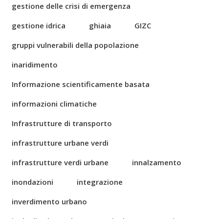
gestione delle crisi di emergenza
gestione idrica
ghiaia
GIZC
gruppi vulnerabili della popolazione
inaridimento
Informazione scientificamente basata
informazioni climatiche
Infrastrutture di transporto
infrastrutture urbane verdi
infrastrutture verdi urbane
innalzamento
inondazioni
integrazione
inverdimento urbano