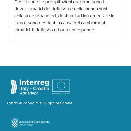
Descrizione Le precipitazioni estreme sono i
driver climatici del deflusso e delle inondazioni
nelle aree urbane ed, destinati ad incrementare in
futuro sono destinati a causa dei cambiamenti
climatici. Il deflusso urbano non dipende
Fondo europeo di sviluppo regionale