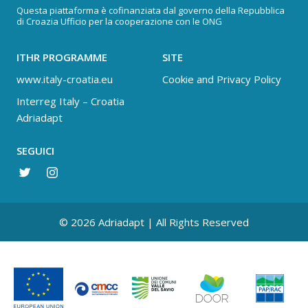
Questa piattaforma è cofinanziata dal governo della Repubblica
di Croazia Ufficio per la cooperazione con le ONG
ITHR PROGRAMME
SITE
www.italy-croatia.eu
Cookie and Privacy Policy
Interreg Italy – Croatia
Adriadapt
SEGUICI
© 2026 Adriadapt | All Rights Reserved