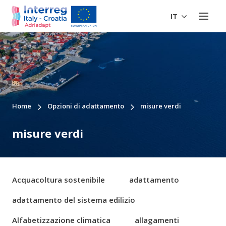
IT
Home
Opzioni di adattamento
misure verdi
misure verdi
Acquacoltura sostenibile
adattamento
adattamento del sistema edilizio
Alfabetizzazione climatica
allagamenti