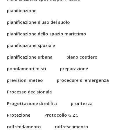
pianificazione
pianificazione d'uso del suolo
pianificazione dello spazio marittimo
pianificazione spaziale
pianificazione urbana
piano costiero
popolamenti misti
preparazione
previsioni meteo
procedure di emergenza
Processo decisionale
Progettazione di edifici
prontezza
Protezione
Protocollo GIZC
raffreddamento
raffrescamento