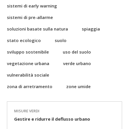
sistemi di early warning
sistemi di pre-allarme
soluzioni basate sulla natura
spiaggia
stato ecologico
suolo
sviluppo sostenibile
uso del suolo
vegetazione urbana
verde urbano
vulnerabilità sociale
zona di arretramento
zone umide
MISURE VERDI
Gestire e ridurre il deflusso urbano