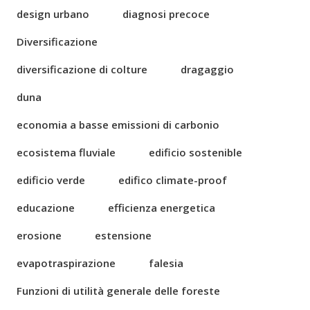
design urbano
diagnosi precoce
Diversificazione
diversificazione di colture
dragaggio
duna
economia a basse emissioni di carbonio
ecosistema fluviale
edificio sostenible
edificio verde
edifico climate-proof
educazione
efficienza energetica
erosione
estensione
evapotraspirazione
falesia
Funzioni di utilità generale delle foreste