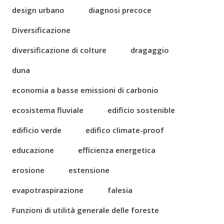
design urbano
diagnosi precoce
Diversificazione
diversificazione di colture
dragaggio
duna
economia a basse emissioni di carbonio
ecosistema fluviale
edificio sostenible
edificio verde
edifico climate-proof
educazione
efficienza energetica
erosione
estensione
evapotraspirazione
falesia
Funzioni di utilità generale delle foreste