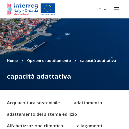
IT
Home
Opzioni di adattamento
capacità adattativa
capacità adattativa
Acquacoltura sostenibile
adattamento
adattamento del sistema edilizio
Alfabetizzazione climatica
allagamenti