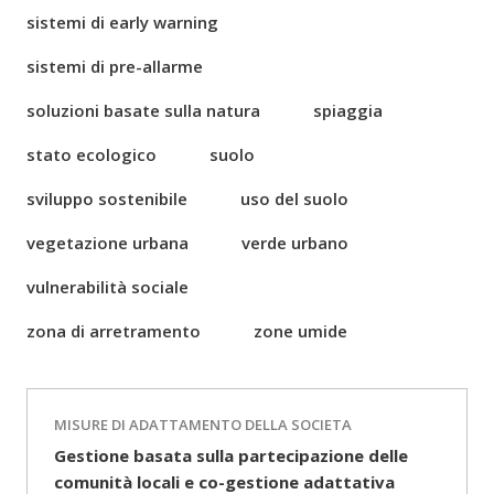
sistemi di early warning
sistemi di pre-allarme
soluzioni basate sulla natura
spiaggia
stato ecologico
suolo
sviluppo sostenibile
uso del suolo
vegetazione urbana
verde urbano
vulnerabilità sociale
zona di arretramento
zone umide
MISURE DI ADATTAMENTO DELLA SOCIETA
Gestione basata sulla partecipazione delle
comunità locali e co-gestione adattativa