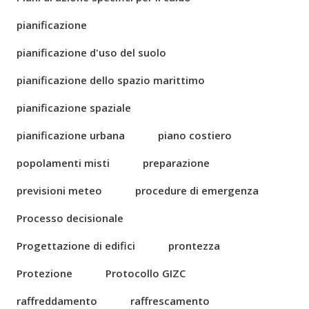
pianificazione
pianificazione d'uso del suolo
pianificazione dello spazio marittimo
pianificazione spaziale
pianificazione urbana
piano costiero
popolamenti misti
preparazione
previsioni meteo
procedure di emergenza
Processo decisionale
Progettazione di edifici
prontezza
Protezione
Protocollo GIZC
raffreddamento
raffrescamento