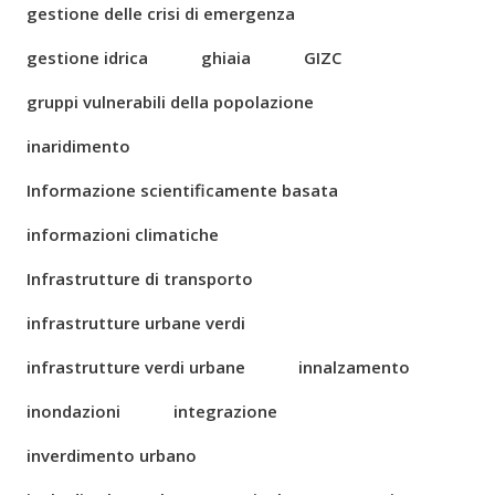
gestione delle crisi di emergenza
gestione idrica
ghiaia
GIZC
gruppi vulnerabili della popolazione
inaridimento
Informazione scientificamente basata
informazioni climatiche
Infrastrutture di transporto
infrastrutture urbane verdi
infrastrutture verdi urbane
innalzamento
inondazioni
integrazione
inverdimento urbano