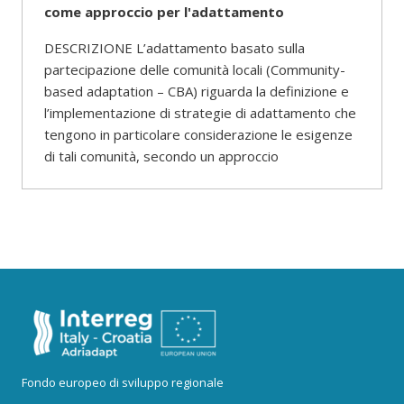
come approccio per l'adattamento
DESCRIZIONE L’adattamento basato sulla
partecipazione delle comunità locali (Community-
based adaptation – CBA) riguarda la definizione e
l’implementazione di strategie di adattamento che
tengono in particolare considerazione le esigenze
di tali comunità, secondo un approccio
Fondo europeo di sviluppo regionale