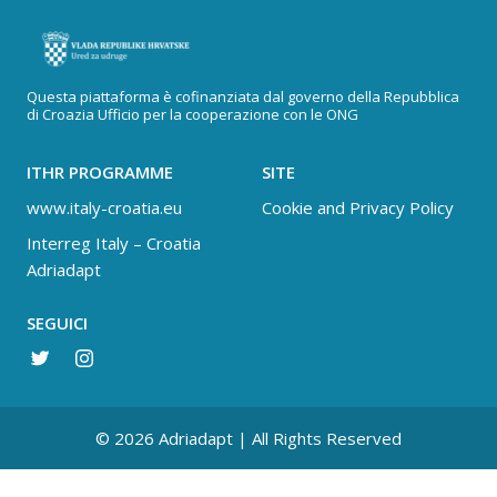
Questa piattaforma è cofinanziata dal governo della Repubblica
di Croazia Ufficio per la cooperazione con le ONG
ITHR PROGRAMME
SITE
www.italy-croatia.eu
Cookie and Privacy Policy
Interreg Italy – Croatia
Adriadapt
SEGUICI
© 2026 Adriadapt | All Rights Reserved