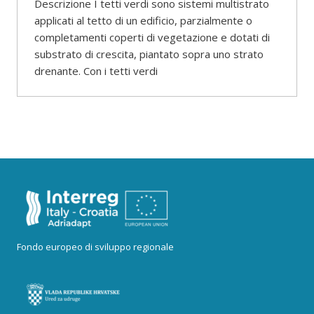
Descrizione I tetti verdi sono sistemi multistrato
applicati al tetto di un edificio, parzialmente o
completamenti coperti di vegetazione e dotati di
substrato di crescita, piantato sopra uno strato
drenante. Con i tetti verdi
Fondo europeo di sviluppo regionale