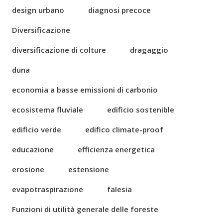
design urbano
diagnosi precoce
Diversificazione
diversificazione di colture
dragaggio
duna
economia a basse emissioni di carbonio
ecosistema fluviale
edificio sostenible
edificio verde
edifico climate-proof
educazione
efficienza energetica
erosione
estensione
evapotraspirazione
falesia
Funzioni di utilità generale delle foreste