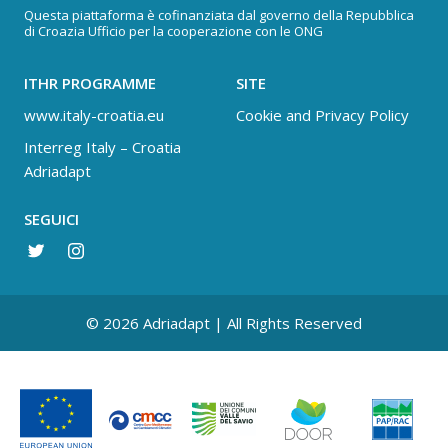
Questa piattaforma è cofinanziata dal governo della Repubblica
di Croazia Ufficio per la cooperazione con le ONG
ITHR PROGRAMME
SITE
www.italy-croatia.eu
Cookie and Privacy Policy
Interreg Italy – Croatia
Adriadapt
SEGUICI
© 2026 Adriadapt | All Rights Reserved