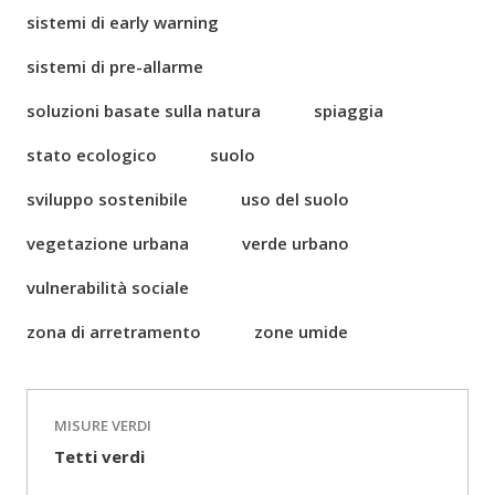
sistemi di early warning
sistemi di pre-allarme
soluzioni basate sulla natura
spiaggia
stato ecologico
suolo
sviluppo sostenibile
uso del suolo
vegetazione urbana
verde urbano
vulnerabilità sociale
zona di arretramento
zone umide
MISURE VERDI
Tetti verdi