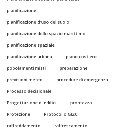
pianificazione
pianificazione d'uso del suolo
pianificazione dello spazio marittimo
pianificazione spaziale
pianificazione urbana
piano costiero
popolamenti misti
preparazione
previsioni meteo
procedure di emergenza
Processo decisionale
Progettazione di edifici
prontezza
Protezione
Protocollo GIZC
raffreddamento
raffrescamento