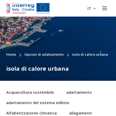
IT
Home
Opzioni di adattamento
isola di calore urbana
isola di calore urbana
Acquacoltura sostenibile
adattamento
adattamento del sistema edilizio
Alfabetizzazione climatica
allagamenti