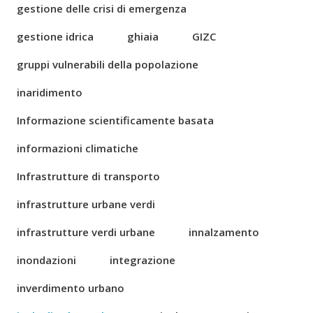
gestione delle crisi di emergenza
gestione idrica
ghiaia
GIZC
gruppi vulnerabili della popolazione
inaridimento
Informazione scientificamente basata
informazioni climatiche
Infrastrutture di transporto
infrastrutture urbane verdi
infrastrutture verdi urbane
innalzamento
inondazioni
integrazione
inverdimento urbano