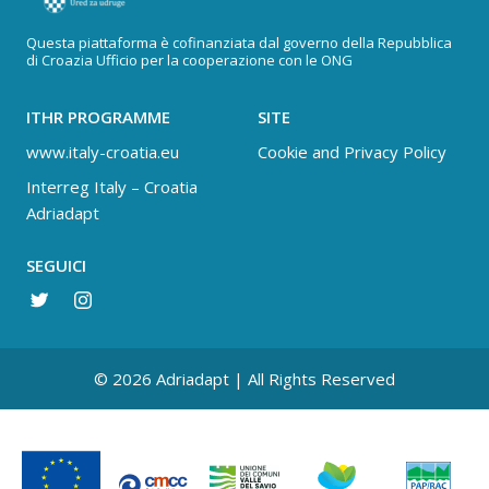
Questa piattaforma è cofinanziata dal governo della Repubblica
di Croazia Ufficio per la cooperazione con le ONG
ITHR PROGRAMME
SITE
www.italy-croatia.eu
Cookie and Privacy Policy
Interreg Italy – Croatia
Adriadapt
SEGUICI
© 2026 Adriadapt | All Rights Reserved