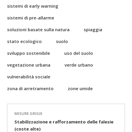
sistemi di early warning
sistemi di pre-allarme
soluzioni basate sulla natura
spiaggia
stato ecologico
suolo
sviluppo sostenibile
uso del suolo
vegetazione urbana
verde urbano
vulnerabilità sociale
zona di arretramento
zone umide
MISURE GRIGIE
Stabilizzazione e rafforzamento delle falesie
(coste alte)