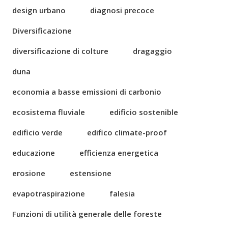
design urbano
diagnosi precoce
Diversificazione
diversificazione di colture
dragaggio
duna
economia a basse emissioni di carbonio
ecosistema fluviale
edificio sostenible
edificio verde
edifico climate-proof
educazione
efficienza energetica
erosione
estensione
evapotraspirazione
falesia
Funzioni di utilità generale delle foreste