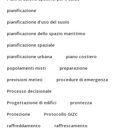
pianificazione
pianificazione d'uso del suolo
pianificazione dello spazio marittimo
pianificazione spaziale
pianificazione urbana
piano costiero
popolamenti misti
preparazione
previsioni meteo
procedure di emergenza
Processo decisionale
Progettazione di edifici
prontezza
Protezione
Protocollo GIZC
raffreddamento
raffrescamento