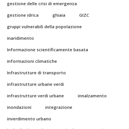
gestione delle crisi di emergenza
gestione idrica
ghiaia
GIZC
gruppi vulnerabili della popolazione
inaridimento
Informazione scientificamente basata
informazioni climatiche
Infrastrutture di transporto
infrastrutture urbane verdi
infrastrutture verdi urbane
innalzamento
inondazioni
integrazione
inverdimento urbano