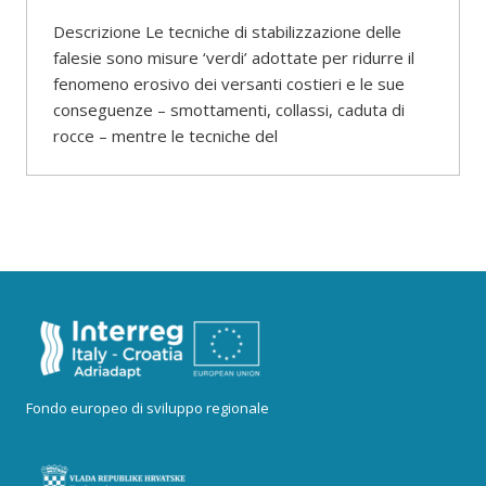
Descrizione Le tecniche di stabilizzazione delle
falesie sono misure ‘verdi’ adottate per ridurre il
fenomeno erosivo dei versanti costieri e le sue
conseguenze – smottamenti, collassi, caduta di
rocce – mentre le tecniche del
Fondo europeo di sviluppo regionale