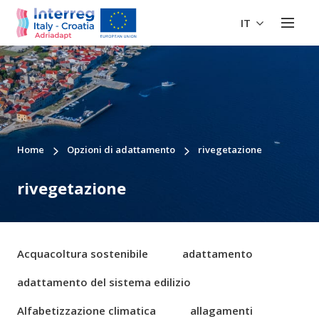
IT
Home
Opzioni di adattamento
rivegetazione
rivegetazione
Acquacoltura sostenibile
adattamento
adattamento del sistema edilizio
Alfabetizzazione climatica
allagamenti