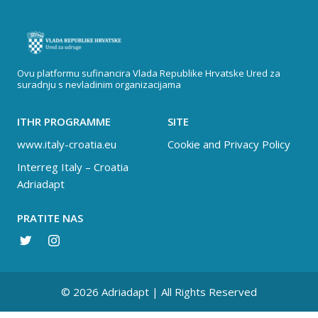
Ovu platformu sufinancira Vlada Republike Hrvatske Ured za
suradnju s nevladinim organizacijama
ITHR PROGRAMME
SITE
www.italy-croatia.eu
Cookie and Privacy Policy
Interreg Italy – Croatia
Adriadapt
PRATITE NAS
© 2026 Adriadapt | All Rights Reserved