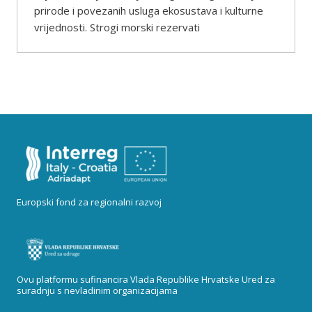
prirode i povezanih usluga ekosustava i kulturne
vrijednosti. Strogi morski rezervati
Europski fond za regionalni razvoj
Ovu platformu sufinancira Vlada Republike Hrvatske Ured za
suradnju s nevladinim organizacijama