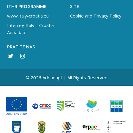
ITHR PROGRAMME
SITE
www.italy-croatia.eu
Cookie and Privacy Policy
Interreg Italy – Croatia
Adriadapt
PRATITE NAS
© 2026 Adriadapt | All Rights Reserved