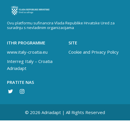
Ovu platformu sufinancira Vlada Republike Hrvatske Ured za
suradnju s nevladinim organizacijama
ITHR PROGRAMME
SITE
www.italy-croatia.eu
Cookie and Privacy Policy
Interreg Italy – Croatia
Adriadapt
PRATITE NAS
© 2026 Adriadapt | All Rights Reserved