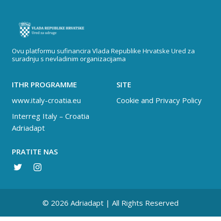
Ovu platformu sufinancira Vlada Republike Hrvatske Ured za
suradnju s nevladinim organizacijama
ITHR PROGRAMME
SITE
www.italy-croatia.eu
Cookie and Privacy Policy
Interreg Italy – Croatia
Adriadapt
PRATITE NAS
© 2026 Adriadapt | All Rights Reserved