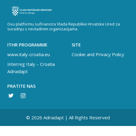
Ovu platformu sufinancira Vlada Republike Hrvatske Ured za
suradnju s nevladinim organizacijama
ITHR PROGRAMME
SITE
www.italy-croatia.eu
Cookie and Privacy Policy
Interreg Italy – Croatia
Adriadapt
PRATITE NAS
© 2026 Adriadapt | All Rights Reserved