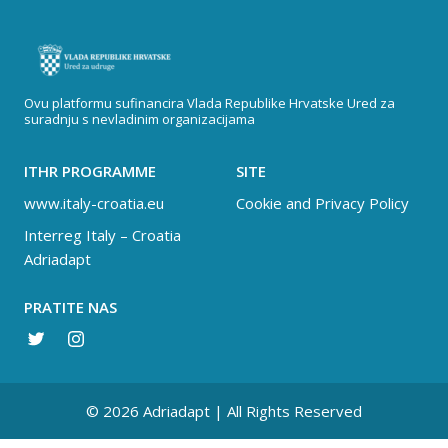
Ovu platformu sufinancira Vlada Republike Hrvatske Ured za
suradnju s nevladinim organizacijama
ITHR PROGRAMME
SITE
www.italy-croatia.eu
Cookie and Privacy Policy
Interreg Italy – Croatia
Adriadapt
PRATITE NAS
© 2026 Adriadapt | All Rights Reserved