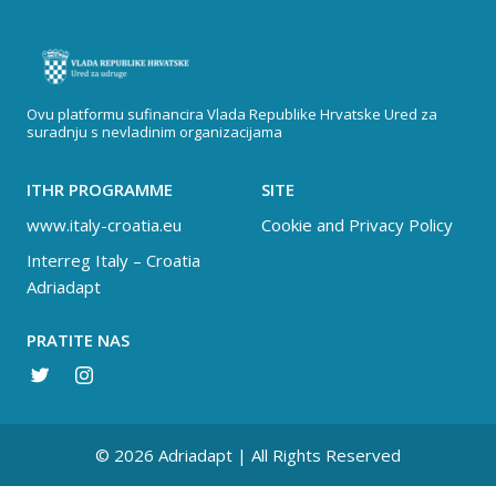
Ovu platformu sufinancira Vlada Republike Hrvatske Ured za
suradnju s nevladinim organizacijama
ITHR PROGRAMME
SITE
www.italy-croatia.eu
Cookie and Privacy Policy
Interreg Italy – Croatia
Adriadapt
PRATITE NAS
© 2026 Adriadapt | All Rights Reserved