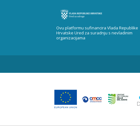
Ovu platformu sufinancira Vlada Republike
Hrvatske Ured za suradnju s nevladinim
organizacijama