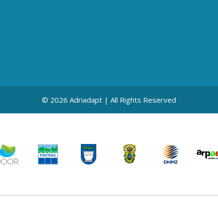
© 2026 Adriadapt | All Rights Reserved