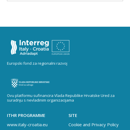
Europski fond za regionalni razvoj
Ovu platformu sufinancira Vlada Republike Hrvatske Ured za
suradnju s nevladinim organizacijama
ITHR PROGRAMME
SITE
www.italy-croatia.eu
Cookie and Privacy Policy