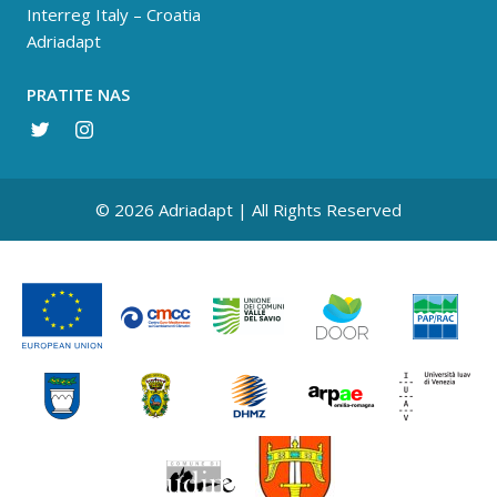
Interreg Italy – Croatia
Adriadapt
PRATITE NAS
© 2026 Adriadapt | All Rights Reserved