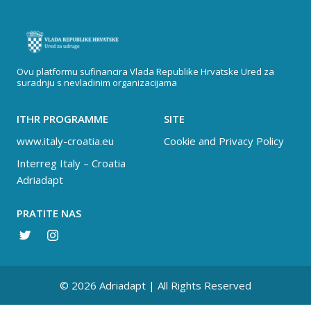
Ovu platformu sufinancira Vlada Republike Hrvatske Ured za
suradnju s nevladinim organizacijama
ITHR PROGRAMME
SITE
www.italy-croatia.eu
Cookie and Privacy Policy
Interreg Italy – Croatia
Adriadapt
PRATITE NAS
© 2026 Adriadapt | All Rights Reserved