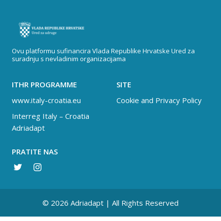
Ovu platformu sufinancira Vlada Republike Hrvatske Ured za
suradnju s nevladinim organizacijama
ITHR PROGRAMME
SITE
www.italy-croatia.eu
Cookie and Privacy Policy
Interreg Italy – Croatia
Adriadapt
PRATITE NAS
© 2026 Adriadapt | All Rights Reserved